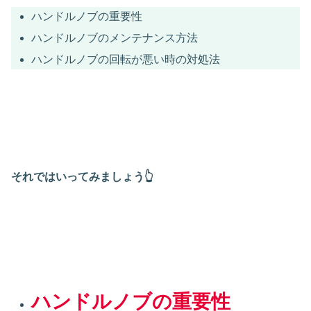
ハンドルノブの重要性
ハンドルノブのメンテナンス方法
ハンドルノブの回転が悪い時の対処法
それではいってみましょう👆
ハンドルノブの重要性