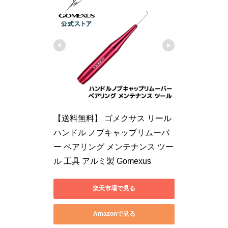
【送料無料】 ゴメクサス リール 
ハンドル ノブキャップリムーバ
ー ベアリング メンテナンス ツー
ル 工具 アルミ製 Gomexus
楽天市場で見る
Amazonで見る