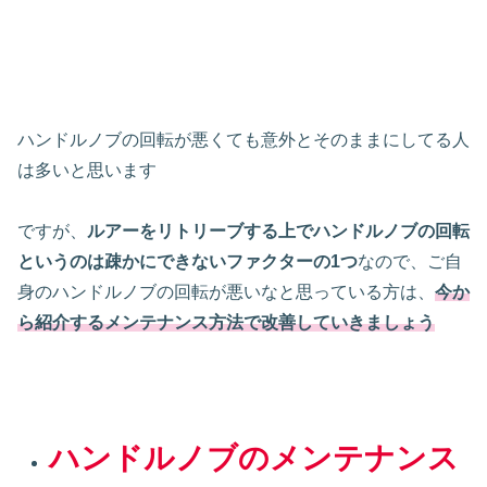
ハンドルノブの回転が悪くても意外とそのままにしてる人
は多いと思います
ですが、
ルアーをリトリーブする上でハンドルノブの回転
というのは疎かにできないファクターの1つ
なので、ご自
身のハンドルノブの回転が悪いなと思っている方は、
今か
ら紹介するメンテナンス方法で改善していきましょう
ハンドルノブのメンテナンス