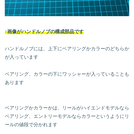
↑画像がハンドルノブの構成部品です
ハンドルノブには、上下にベアリングかカラーのどちらか
が入っています
ベアリング、カラーの下にワッシャーが入っていることも
あります
ベアリングかカラーかは、リールがハイエンドモデルなら
ベアリング、エントリーモデルならカラーというようにリ
ールの値段で分かれます