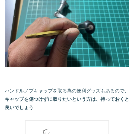
ハンドルノブキャップを取る為の便利グッズもあるので、
キャップを傷つけずに取りたいという方は、持っておくと
良いでしょう