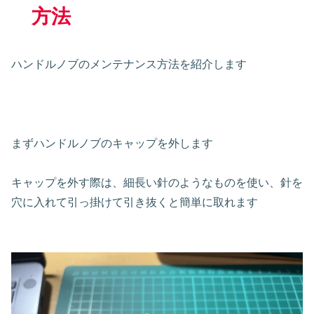
方法
ハンドルノブのメンテナンス方法を紹介します
まずハンドルノブのキャップを外します
キャップを外す際は、細長い針のようなものを使い、針を
穴に入れて引っ掛けて引き抜くと簡単に取れます