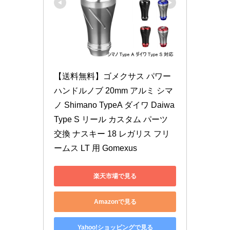
【送料無料】ゴメクサス パワー
ハンドルノブ 20mm アルミ シマ
ノ Shimano TypeA ダイワ Daiwa 
Type S リール カスタム パーツ 
交換 ナスキー 18 レガリス フリ
ームス LT 用 Gomexus
楽天市場で見る
Amazonで見る
Yahoo!ショッピングで見る