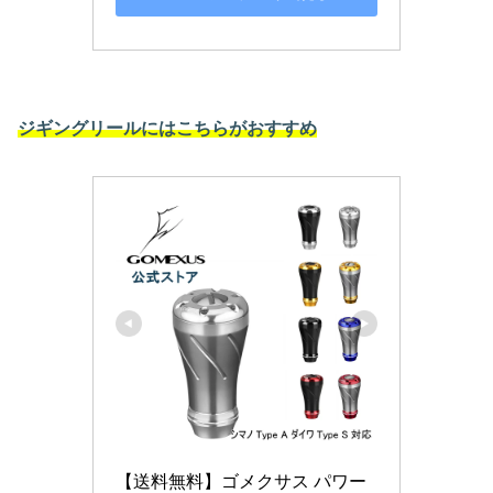
ジギングリールにはこちらがおすすめ
【送料無料】ゴメクサス パワー