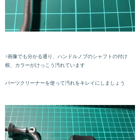
↑画像でも分かる通り、ハンドルノブのシャフトの付け
根、カラーがけっこう汚れています
パーツクリーナーを使って汚れをキレイにしましょう