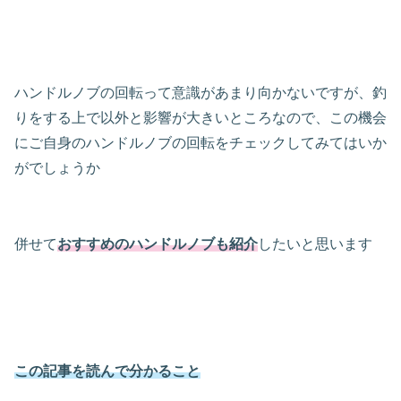
ハンドルノブの回転って意識があまり向かないですが、釣
りをする上で以外と影響が大きいところなので、この機会
にご自身のハンドルノブの回転をチェックしてみてはいか
がでしょうか
併せて
おすすめのハンドルノブも紹介
したいと思います
この記事を読んで分かること