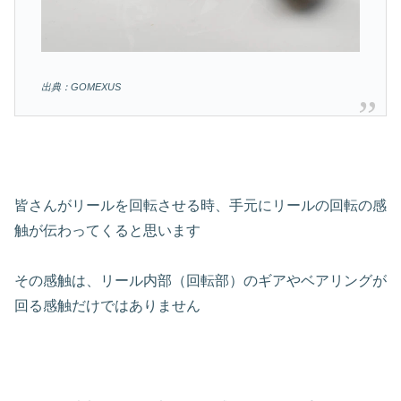
出典：GOMEXUS
皆さんがリールを回転させる時、手元にリールの回転の感
触が伝わってくると思います
その感触は、リール内部（回転部）のギアやベアリングが
回る感触だけではありません