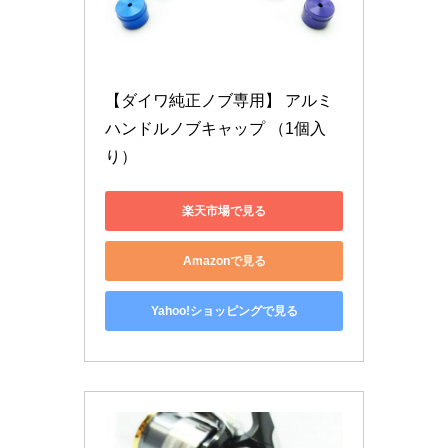
【ダイワ純正ノブ専用】 アルミ
ハンドルノブキャップ （1個入
り）
楽天市場で見る
Amazonで見る
Yahoo!ショッピングで見る