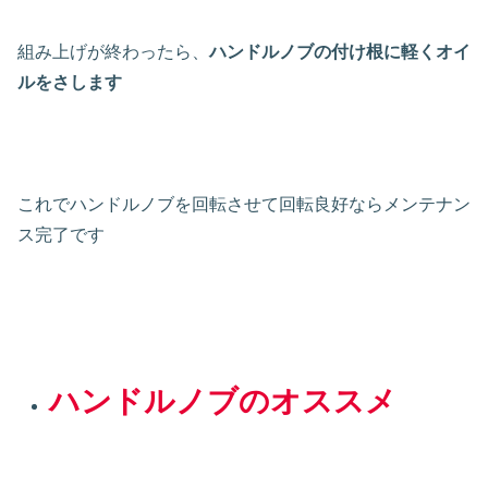
組み上げが終わったら、
ハンドルノブの付け根に軽くオイ
ルをさします
これでハンドルノブを回転させて回転良好ならメンテナン
ス完了です
ハンドルノブのオススメ