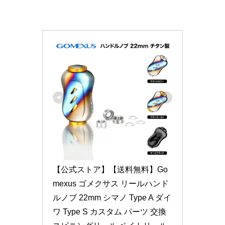
【公式ストア】【送料無料】Go
mexus ゴメクサス リールハンド
ルノブ 22mm シマノ Type A ダイ
ワ Type S カスタム パーツ 交換 