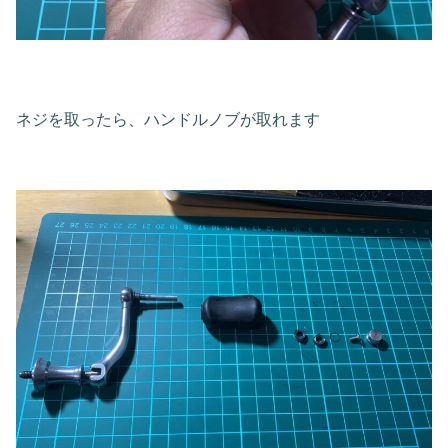
ネジを取ったら、ハンドルノブが取れます