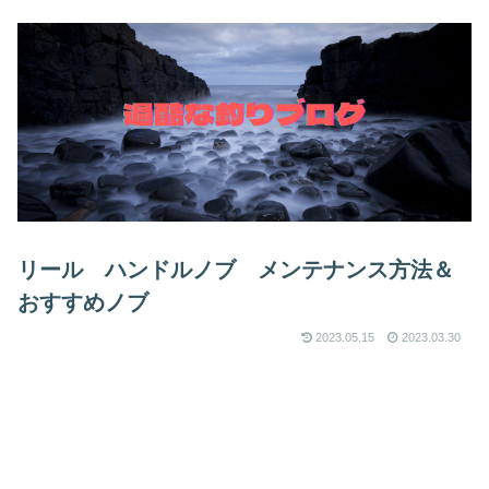
リール ハンドルノブ メンテナンス方法＆
おすすめノブ
2023.05.15
2023.03.30