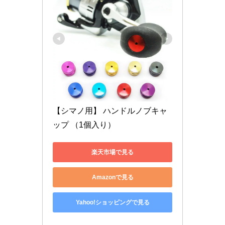
【シマノ用】 ハンドルノブキャ
ップ （1個入り）
楽天市場で見る
Amazonで見る
Yahoo!ショッピングで見る