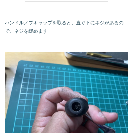
ハンドルノブキャップを取ると、直ぐ下にネジがあるの
で、ネジを緩めます