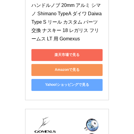
ハンドルノブ 20mm アルミ シマ
ノ Shimano TypeA ダイワ Daiwa 
Type S リール カスタム パーツ 
交換 ナスキー 18 レガリス フリ
ームス LT 用 Gomexus
楽天市場で見る
Amazonで見る
Yahoo!ショッピングで見る