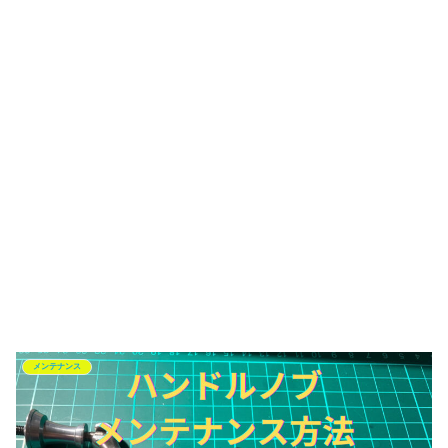
メンテナンス