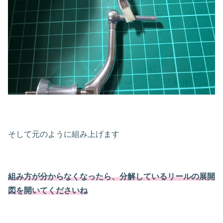
そして元のように組み上げます
組み方が分からなくなったら、分解しているリールの展開
図を開いてくださいね