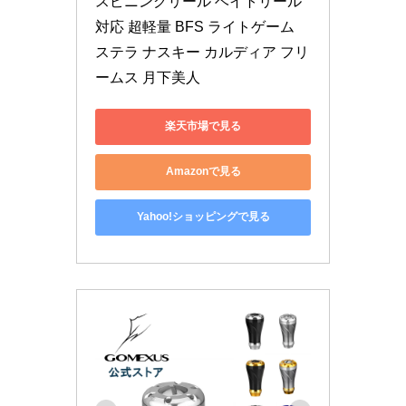
スピニングリール ベイトリール 
対応 超軽量 BFS ライトゲーム 
ステラ ナスキー カルディア フリ
ームス 月下美人
楽天市場で見る
Amazonで見る
Yahoo!ショッピングで見る