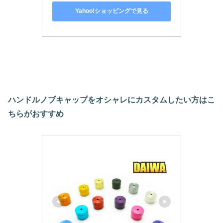
Yahoo!ショッピングで見る
ハンドルノブキャップをオシャレにカスタムしたい方はこ
ちらがおすすめ