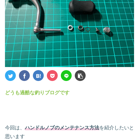
どうも過酷な釣りブログです
今回は、
ハンドルノブのメンテナンス方法
を紹介したいと
思います