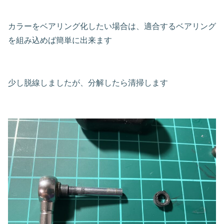
カラーをベアリング化したい場合は、適合するベアリング
を組み込めば簡単に出来ます
少し脱線しましたが、分解したら清掃します