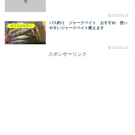
2023.05.10
バス釣り ジャークベイト おすすめ 使い
オススメルアー
やすいジャークベイト教えます
2023.03.15
スポンサーリンク