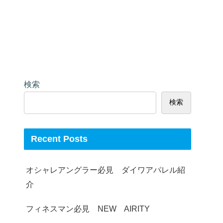
検索
検索
Recent Posts
オシャレアングラー必見 ダイワアパレル紹
介
フィネスマン必見 NEW AIRITY