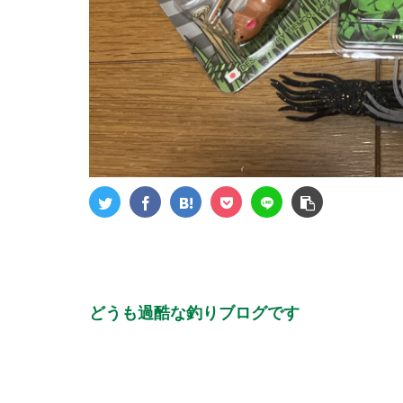
どうも過酷な釣りブログです