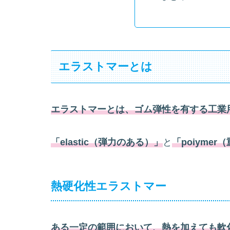
エラストマーとは
エラストマーとは、ゴム弾性を有する工業
「elastic（弾力のある）」
と
「poiymer
熱硬化性エラストマー
ある一定の範囲において、熱を加えても軟