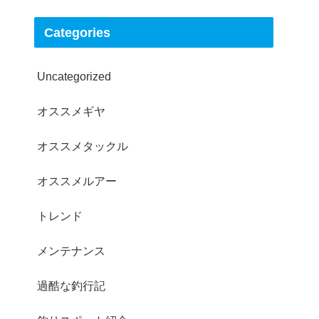
Categories
Uncategorized
オススメギヤ
オススメタックル
オススメルアー
トレンド
メンテナンス
過酷な釣行記