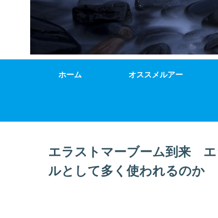
ホーム
オススメルアー
エラストマーブーム到来 エ
ルとして多く使われるのか