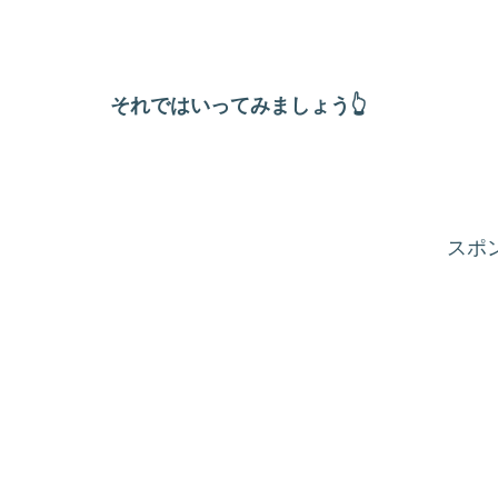
それではいってみましょう👆
スポ