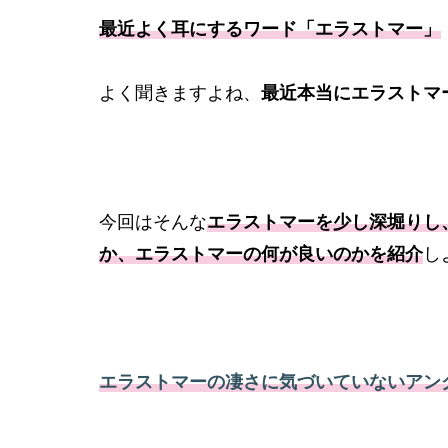
最近よく耳にするワード「エラストマー」
よく聞きますよね、
最近本当にエラストマ
今回はそんな
エラストマーを少し深堀り
し
か、エラストマーの何が良いのかを紹介
し
エラストマーの凄さに気づいていないアン