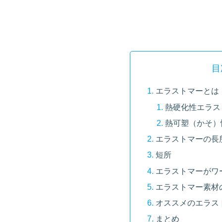
目
エラストマーとは
熱硬化性エラス
熱可塑（かそ）
エラストマーの長
短所
エラストマーがワ
エラストマー素材
オススメのエラス
まとめ