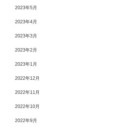
2023年5月
2023年4月
2023年3月
2023年2月
2023年1月
2022年12月
2022年11月
2022年10月
2022年9月