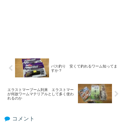
バス釣り 安くて釣れるワーム知ってま
すか？
エラストマーブーム到来 エラストマー
が何故ワームマテリアルとして多く使わ
れるのか
コメント