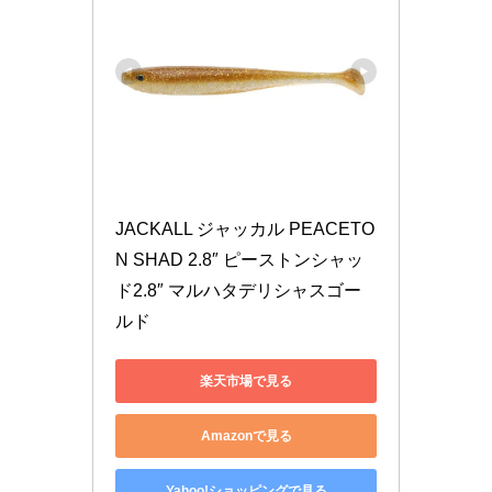
JACKALL ジャッカル PEACETO
N SHAD 2.8″ ピーストンシャッ
ド2.8″ マルハタデリシャスゴー
ルド
楽天市場で見る
Amazonで見る
Yahoo!ショッピングで見る