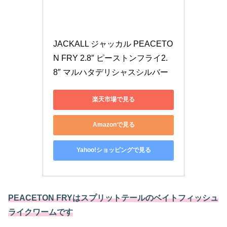
JACKALL ジャッカル PEACETO
N FRY 2.8″ ピーストンフライ2.
8″ マルハタデリシャスシルバー
楽天市場で見る
Amazonで見る
Yahoo!ショッピングで見る
PEACETON FRYはスプリットテールのベイトフィッシュ
ライクワームです