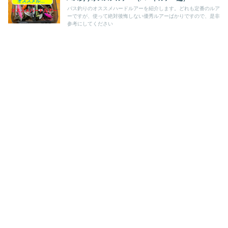
オススメルアー
バス釣りのオススメハードルアーを紹介します。どれも定番のルア
ーですが、使って絶対後悔しない優秀ルアーばかりですので、是非
参考にしてください