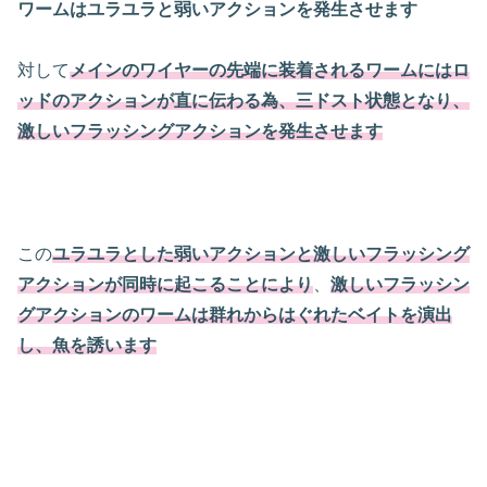
ワームはユラユラと弱いアクションを発生させます
対して
メインのワイヤーの先端に装着されるワームにはロ
ッドのアクションが直に伝わる為、三ドスト状態となり、
激しいフラッシングアクションを発生させます
この
ユラユラとした弱いアクションと激しいフラッシング
アクションが同時に起こることにより
、
激しいフラッシン
グアクションのワームは群れからはぐれたベイトを演出
し、魚を誘います