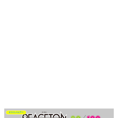
オススメルアー