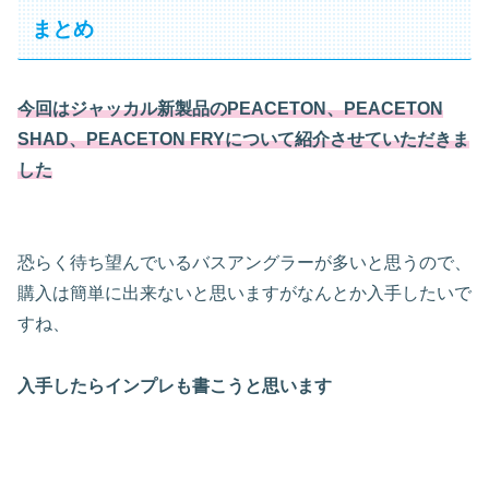
まとめ
今回はジャッカル新製品のPEACETON、PEACETON
SHAD、PEACETON FRYについて紹介させていただきま
した
恐らく待ち望んでいるバスアングラーが多いと思うので、
購入は簡単に出来ないと思いますがなんとか入手したいで
すね、
入手したらインプレも書こうと思います