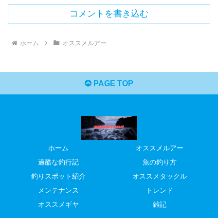
コメントを書き込む
ホーム
オススメルアー
PAGE TOP
ホーム
オススメルアー
過酷な釣行記
魚の釣り方
釣りスポット紹介
オススメタックル
メンテナンス
トレンド
オススメギヤ
雑記