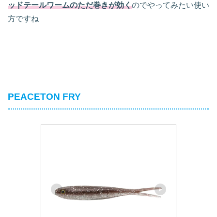
ッドテールワームのただ巻きが効く
のでやってみたい使い
方ですね
PEACETON FRY