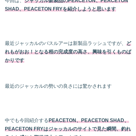
今回は、
ジャッカル新製品のPEACETON
、
PEACETON
SHAD、PEACETON FRYを紹介しようと思います
最近ジャッカルのバスルアーは新製品ラッシュですが、
ど
れもがおお！となる程の完成度の高さ、興味を引くものば
かりです
最近のジャッカルの勢いの良さには驚かされます
中でも今回紹介する
PEACETON、
PEACETON SHAD、
PEACETON FRYはジャッカルのサイトで見た瞬間、釣れ