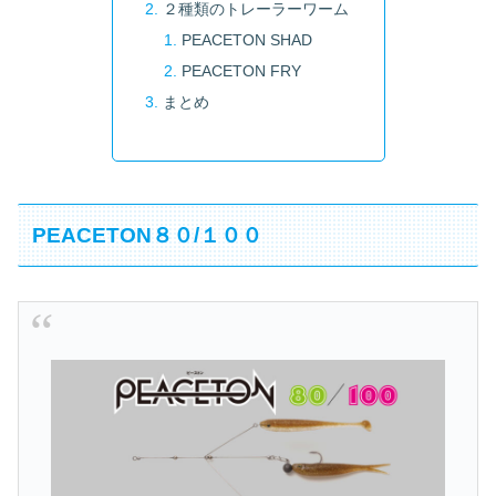
２種類のトレーラーワーム
PEACETON SHAD
PEACETON FRY
まとめ
PEACETON８０/１００