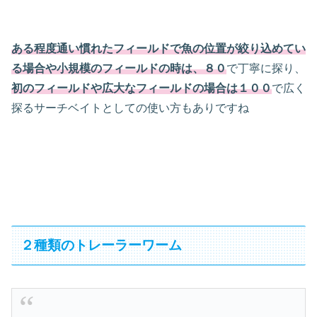
ある程度通い慣れたフィールドで魚の位置が絞り込めてい
る場合や小規模のフィールドの時は、８０
で丁寧に探り、
初のフィールドや広大なフィールドの場合は１００
で広く
探るサーチベイトとしての使い方もありですね
２種類のトレーラーワーム