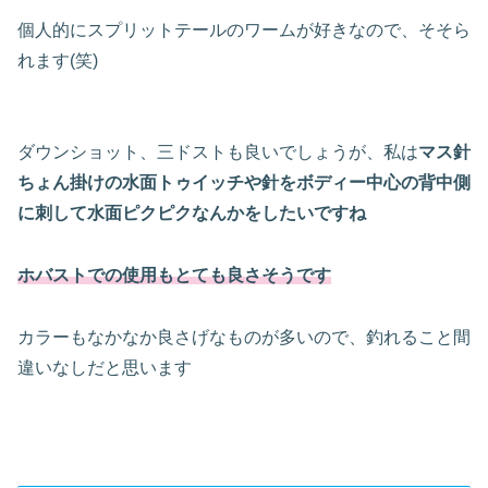
個人的にスプリットテールのワームが好きなので、そそら
れます(笑)
ダウンショット、三ドストも良いでしょうが、私は
マス針
ちょん掛けの水面トゥイッチや針をボディー中心の背中側
に刺して水面ピクピクなんかをしたいですね
ホバストでの使用もとても良さそうです
カラーもなかなか良さげなものが多いので、釣れること間
違いなしだと思います