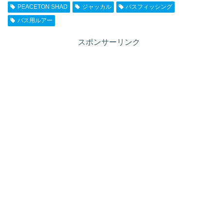
PEACETON SHAD
ジャッカル
バスフィッシング
バス用ルアー
スポンサーリンク