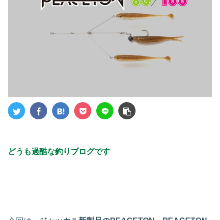
どうも過酷な釣りブログです