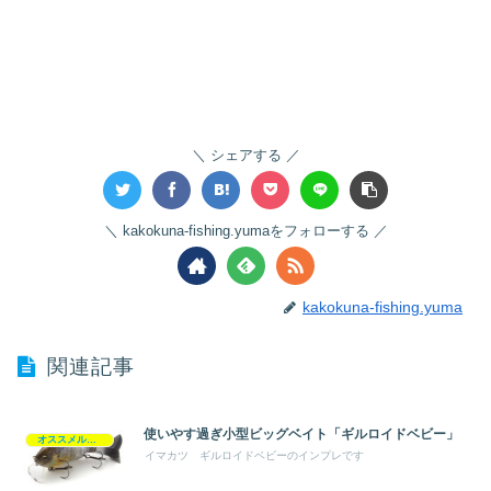
シェアする
kakokuna-fishing.yumaをフォローする
kakokuna-fishing.yuma
関連記事
使いやす過ぎ小型ビッグベイト「ギルロイドベビー」
オススメルアー
イマカツ ギルロイドベビーのインプレです