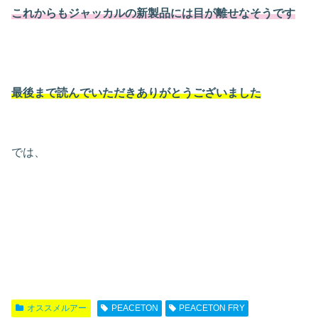
これからもジャッカルの新製品には目が離せなそうです
最後まで読んでいただきありがとうございました
では、
オススメルアー
PEACETON
PEACETON FRY