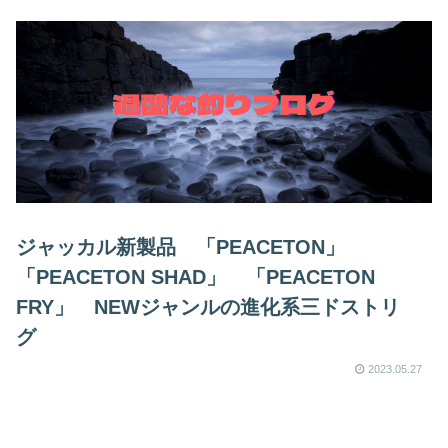
ジャッカル新製品 「PEACETON」
「PEACETON SHAD」 「PEACETON
FRY」 NEWジャンルの進化系三ドストリ
グ
2023.05.27