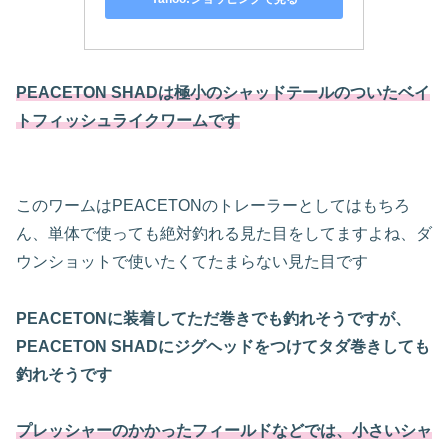
PEACETON SHADは極小のシャッドテールのついたベイ
トフィッシュライクワームです
このワームはPEACETONのトレーラーとしてはもちろ
ん、単体で使っても絶対釣れる見た目をしてますよね、ダ
ウンショットで使いたくてたまらない見た目です
PEACETONに装着してただ巻きでも釣れそうですが、
PEACETON SHADにジグヘッドをつけてタダ巻きしても
釣れそうです
プレッシャーのかかったフィールドなどでは、小さいシャ