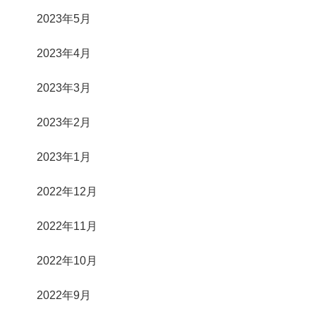
2023年5月
2023年4月
2023年3月
2023年2月
2023年1月
2022年12月
2022年11月
2022年10月
2022年9月