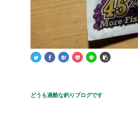
どうも過酷な釣りブログです