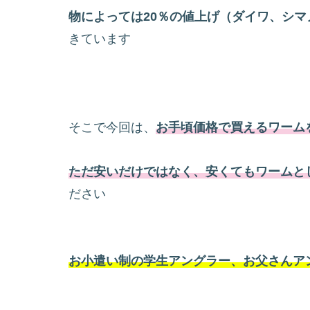
物によっては20％の値上げ（ダイワ、シマ
きています
そこで今回は、
お手頃価格で買えるワーム
ただ安いだけではなく、安くてもワームと
ださい
お小遣い制の学生アングラー、お父さんア