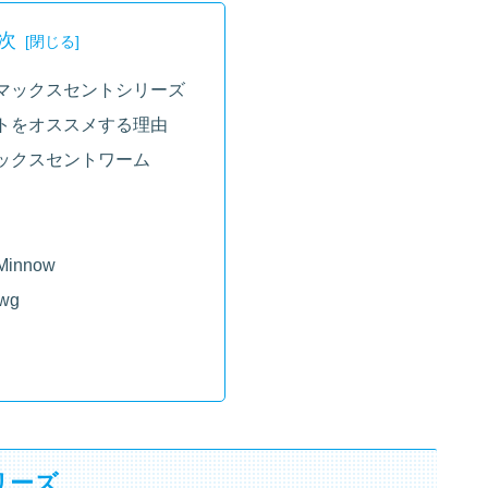
次
マックスセントシリーズ
トをオススメする理由
ックスセントワーム
Minnow
awg
リーズ