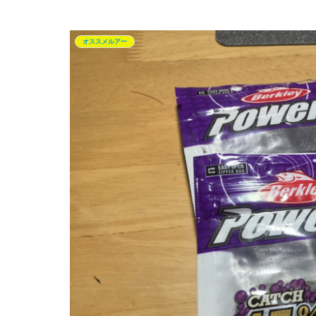
オススメルアー