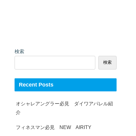
検索
検索
Recent Posts
オシャレアングラー必見 ダイワアパレル紹
介
フィネスマン必見 NEW AIRITY