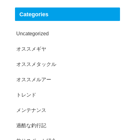
Categories
Uncategorized
オススメギヤ
オススメタックル
オススメルアー
トレンド
メンテナンス
過酷な釣行記