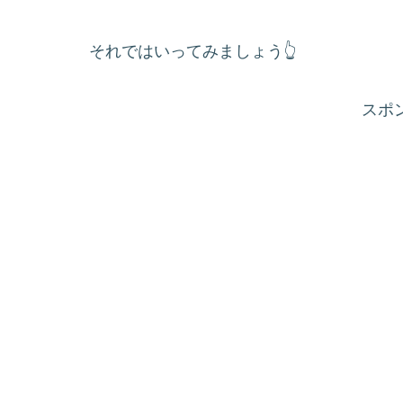
それではいってみましょう👆
スポ