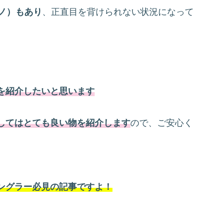
ノ）もあり
、正直目を背けられない状況になって
を紹介したいと思います
してはとても良い物を紹介します
ので、ご安心く
ングラー必見の記事ですよ！