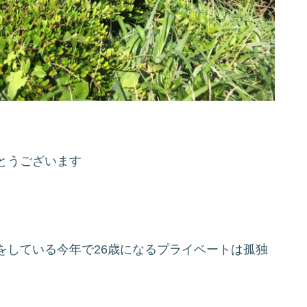
とうございます
をしている今年で26歳になるプライベートは孤独