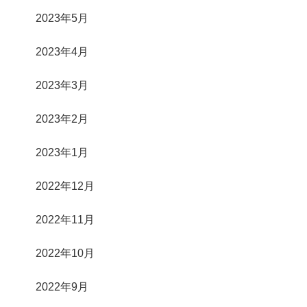
2023年5月
2023年4月
2023年3月
2023年2月
2023年1月
2022年12月
2022年11月
2022年10月
2022年9月