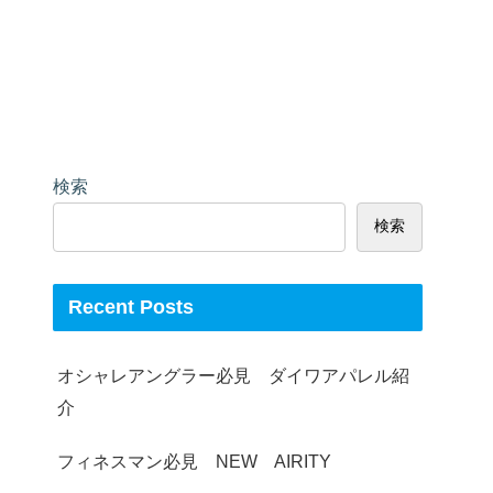
検索
検索
Recent Posts
オシャレアングラー必見 ダイワアパレル紹
介
フィネスマン必見 NEW AIRITY