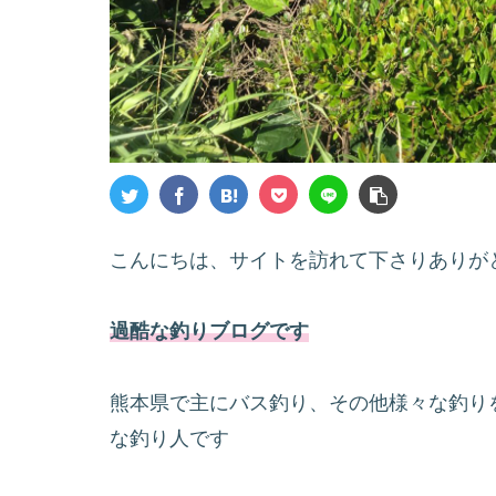
こんにちは、サイトを訪れて下さりありが
過酷な釣りブログです
熊本県で主にバス釣り、その他様々な釣り
な釣り人です