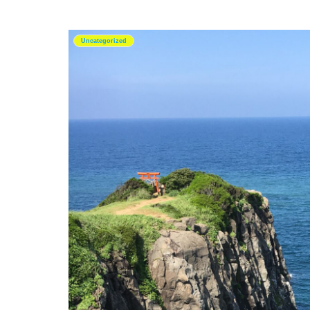
Uncategorized