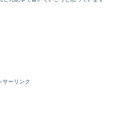
ンサーリンク