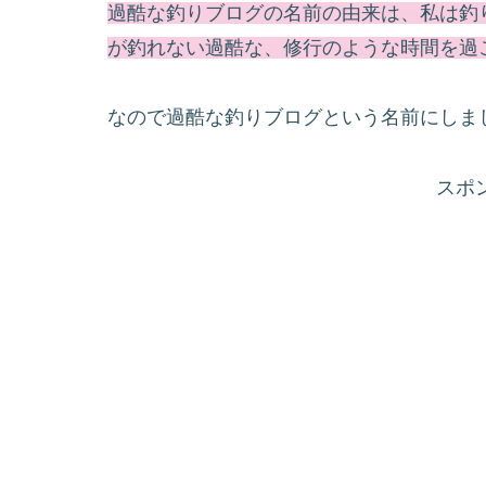
過酷な釣りブログの名前の由来は、私は釣
が釣れない過酷な、修行のような時間を過
なので過酷な釣りブログという名前にしま
スポ