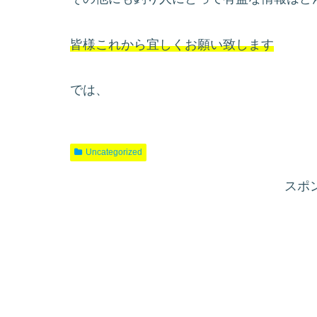
皆様これから宜しくお願い致します
では、
Uncategorized
スポ