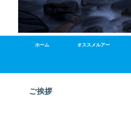
ホーム
オススメルアー
ご挨拶