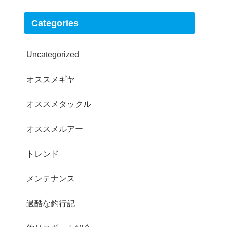
Categories
Uncategorized
オススメギヤ
オススメタックル
オススメルアー
トレンド
メンテナンス
過酷な釣行記