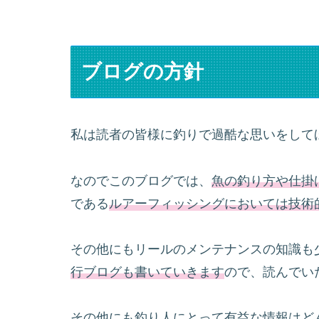
ブログの方針
私は読者の皆様に釣りで過酷な思いをして
なのでこのブログでは、
魚の釣り方や仕掛
である
ルアーフィッシングにおいては技術
その他にもリールのメンテナンスの知識も
行ブログも書いていきます
ので、読んでい
その他にも釣り人にとって有益な情報はど